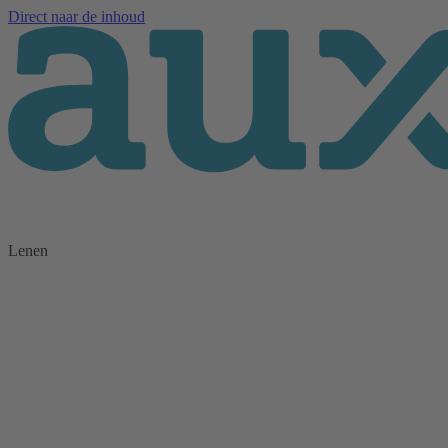
Direct naar de inhoud
Lenen