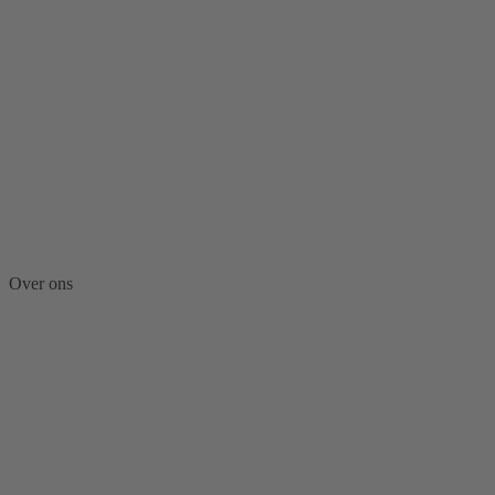
Over ons