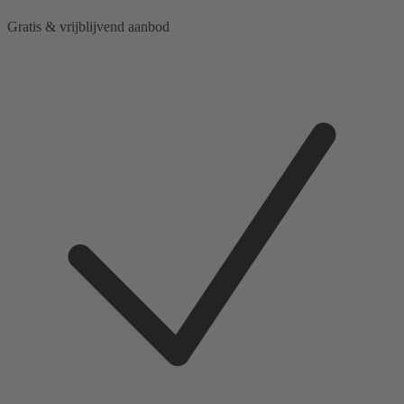
Gratis & vrijblijvend aanbod