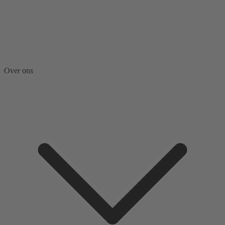
Over ons