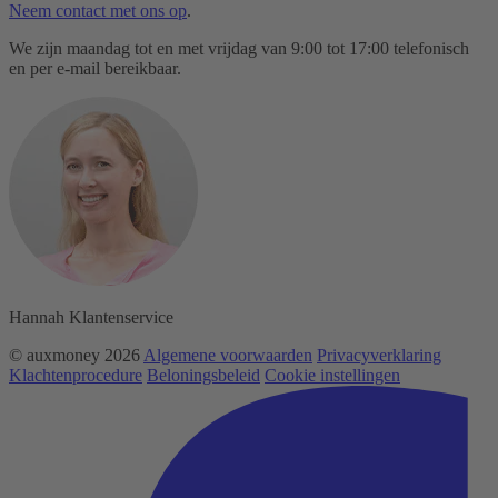
Neem contact met ons op
.
We zijn maandag tot en met vrijdag van 9:00 tot 17:00 telefonisch
en per e-mail bereikbaar.
Hannah
Klantenservice
© auxmoney 2026
Algemene voorwaarden
Privacyverklaring
Klachtenprocedure
Beloningsbeleid
Cookie instellingen