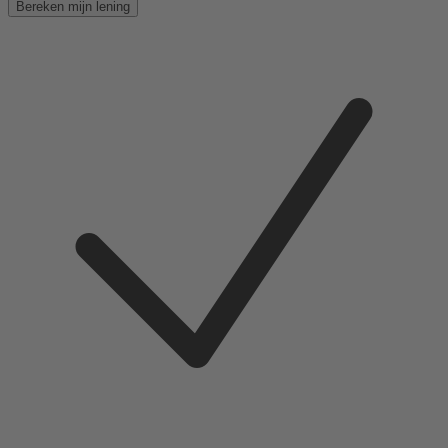
Bereken mijn lening