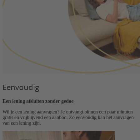
Eenvoudig
Een lening afsluiten zonder gedoe
Wil je een lening aanvragen? Je ontvangt binnen een paar minuten
gratis en vrijblijvend een aanbod. Zo eenvoudig kan het aanvragen
van een lening zijn.