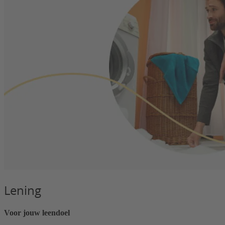
Lening
Voor jouw leendoel