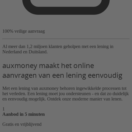
100% veilige aanvraag
Al meer dan
1,2 miljoen klanten
geholpen met een lening in
Nederland en Duitsland.
auxmoney maakt het online
aanvragen van een lening eenvoudig
Met een lening van auxmoney behoren ingewikkelde processen tot
het verleden. Een lening moet jou ondersteunen - en dat zo duidelijk
en eenvoudig mogelijk. Ontdek onze moderne manier van lenen.
1
Aanbod in 5 minuten
Gratis en vrijblijvend