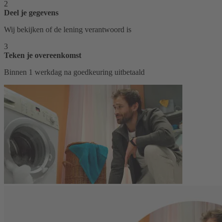
2
Deel je gegevens
Wij bekijken of de lening verantwoord is
3
Teken je overeenkomst
Binnen 1 werkdag na goedkeuring uitbetaald