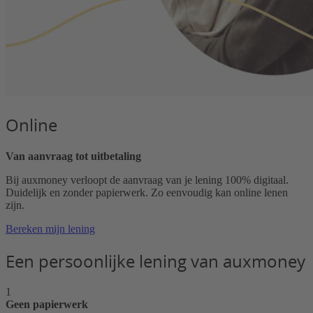
Online
Van aanvraag tot uitbetaling
Bij auxmoney verloopt de aanvraag van je lening 100% digitaal.
Duidelijk en zonder papierwerk. Zo eenvoudig kan online lenen
zijn.
Bereken mijn lening
Een persoonlijke lening van auxmoney
1
Geen papierwerk