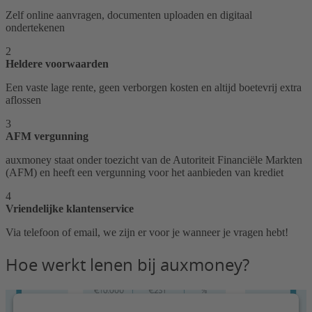
Zelf online aanvragen, documenten uploaden en digitaal
ondertekenen
2
Heldere voorwaarden
Een vaste lage rente, geen verborgen kosten en altijd boetevrij extra
aflossen
3
AFM vergunning
auxmoney staat onder toezicht van de Autoriteit Financiële Markten
(AFM) en heeft een vergunning voor het aanbieden van krediet
4
Vriendelijke klantenservice
Via telefoon of email, we zijn er voor je wanneer je vragen hebt!
Hoe werkt lenen bij auxmoney?