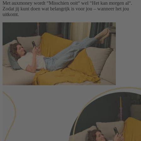
Met auxmoney wordt “Misschien ooit“ wel “Het kan morgen al“.
Zodat jij kunt doen wat belangrijk is voor jou – wanneer het jou
uitkomt.