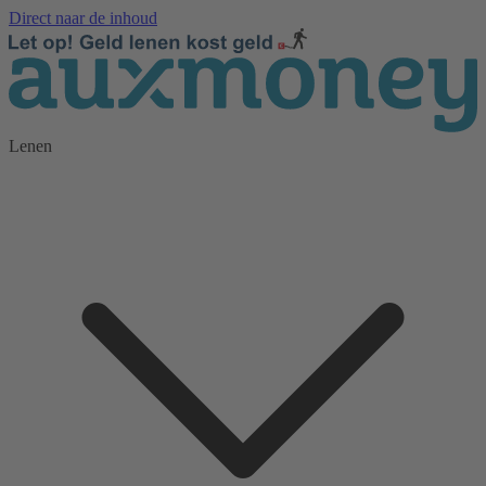
Direct naar de inhoud
Lenen