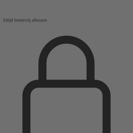
Altijd boetevrij aflossen